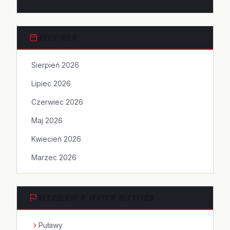
ARCHIWUM
Sierpień 2026
Lipiec 2026
Czerwiec 2026
Maj 2026
Kwiecień 2026
Marzec 2026
NEKROLOGI W INNYCH MIASTACH
Puławy