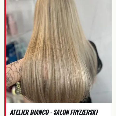
ATELIER BIANCO - SALON FRYZJERSKI