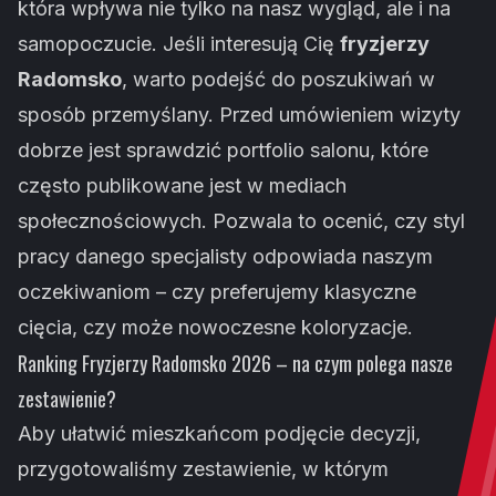
która wpływa nie tylko na nasz wygląd, ale i na
samopoczucie. Jeśli interesują Cię
fryzjerzy
Radomsko
, warto podejść do poszukiwań w
sposób przemyślany. Przed umówieniem wizyty
dobrze jest sprawdzić portfolio salonu, które
często publikowane jest w mediach
społecznościowych. Pozwala to ocenić, czy styl
pracy danego specjalisty odpowiada naszym
oczekiwaniom – czy preferujemy klasyczne
cięcia, czy może nowoczesne koloryzacje.
Ranking Fryzjerzy Radomsko 2026 – na czym polega nasze
zestawienie?
Aby ułatwić mieszkańcom podjęcie decyzji,
przygotowaliśmy zestawienie, w którym