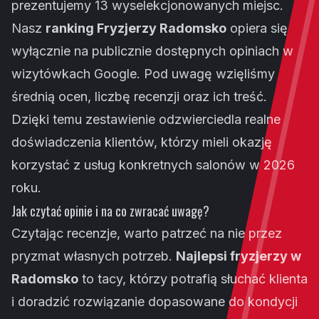
prezentujemy 13 wyselekcjonowanych miejsc.
Nasz
ranking Fryzjerzy Radomsko
opiera się
wyłącznie na publicznie dostępnych opiniach w
wizytówkach Google. Pod uwagę wzięliśmy
średnią ocen, liczbę recenzji oraz ich treść.
Dzięki temu zestawienie odzwierciedla realne
doświadczenia klientów, którzy mieli okazję
korzystać z usług konkretnych salonów w 2026
roku.
Jak czytać opinie i na co zwracać uwagę?
Czytając recenzje, warto patrzeć na nie przez
pryzmat własnych potrzeb.
Najlepsi fryzjerzy w
Radomsko
to tacy, którzy potrafią słuchać klienta
i doradzić rozwiązanie dopasowane do kondycji