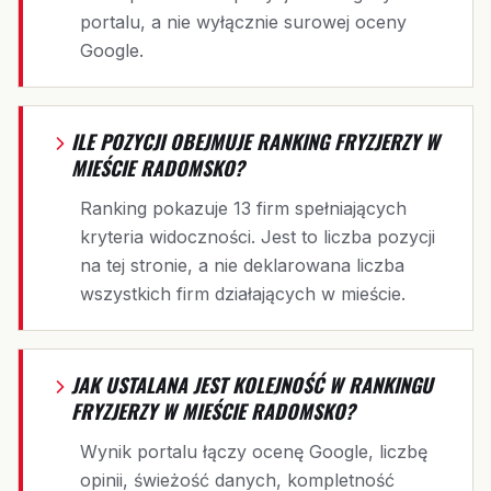
portalu, a nie wyłącznie surowej oceny
Google.
ILE POZYCJI OBEJMUJE RANKING FRYZJERZY W
MIEŚCIE RADOMSKO?
Ranking pokazuje 13 firm spełniających
kryteria widoczności. Jest to liczba pozycji
na tej stronie, a nie deklarowana liczba
wszystkich firm działających w mieście.
JAK USTALANA JEST KOLEJNOŚĆ W RANKINGU
FRYZJERZY W MIEŚCIE RADOMSKO?
Wynik portalu łączy ocenę Google, liczbę
opinii, świeżość danych, kompletność