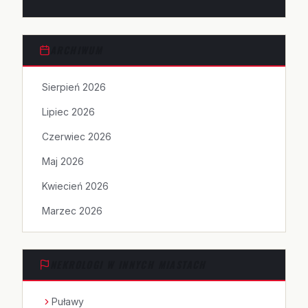
ARCHIWUM
Sierpień 2026
Lipiec 2026
Czerwiec 2026
Maj 2026
Kwiecień 2026
Marzec 2026
NEKROLOGI W INNYCH MIASTACH
Puławy