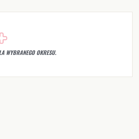
LA WYBRANEGO OKRESU.