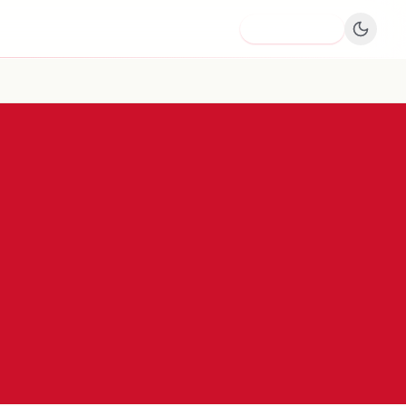
Dodaj firmę