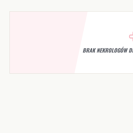
BRAK NEKROLOGÓW D