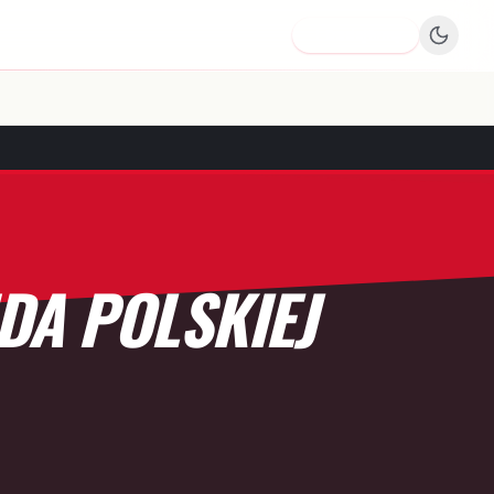
Dodaj firmę
DA POLSKIEJ