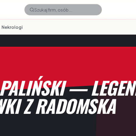
Nekrologi
 PALIŃSKI — LEGEN
KI Z RADOMSKA