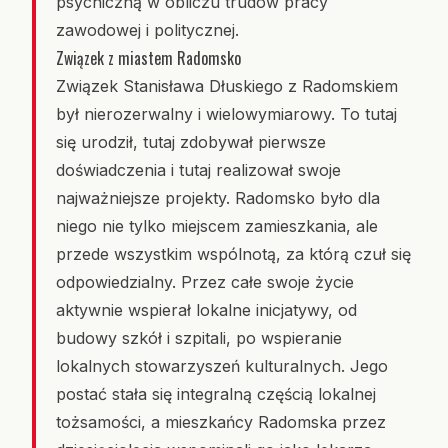
psychiczną w obliczu trudów pracy
zawodowej i politycznej.
Związek z miastem Radomsko
Związek Stanisława Dłuskiego z Radomskiem
był nierozerwalny i wielowymiarowy. To tutaj
się urodził, tutaj zdobywał pierwsze
doświadczenia i tutaj realizował swoje
najważniejsze projekty. Radomsko było dla
niego nie tylko miejscem zamieszkania, ale
przede wszystkim wspólnotą, za którą czuł się
odpowiedzialny. Przez całe swoje życie
aktywnie wspierał lokalne inicjatywy, od
budowy szkół i szpitali, po wspieranie
lokalnych stowarzyszeń kulturalnych. Jego
postać stała się integralną częścią lokalnej
tożsamości, a mieszkańcy Radomska przez