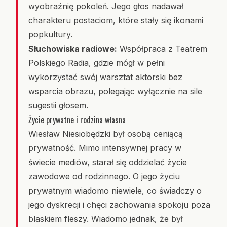
wyobraźnię pokoleń. Jego głos nadawał
charakteru postaciom, które stały się ikonami
popkultury.
Słuchowiska radiowe:
Współpraca z Teatrem
Polskiego Radia, gdzie mógł w pełni
wykorzystać swój warsztat aktorski bez
wsparcia obrazu, polegając wyłącznie na sile
sugestii głosem.
Życie prywatne i rodzina własna
Wiesław Niesiobędzki był osobą ceniącą
prywatność. Mimo intensywnej pracy w
świecie mediów, starał się oddzielać życie
zawodowe od rodzinnego. O jego życiu
prywatnym wiadomo niewiele, co świadczy o
jego dyskrecji i chęci zachowania spokoju poza
blaskiem fleszy. Wiadomo jednak, że był