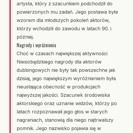
artysta, który z szacunkiem podchodził do
powierzonych mu zadań. Jego postawa była
wzorem dla młodszych pokoleń aktorów,
którzy wchodzili do zawodu w latach 90. i
później.
Nagrody i wyróżnienia
Choć w czasach największej aktywności
Niesiobędzkiego nagrody dla aktorów
dubbingowych nie były tak powszechne jak
dzisiaj, jego największym wyróżnieniem była
nieustająca obecność w produkcjach
najwyższej jakości. Szacunek środowiska
aktorskiego oraz uznanie widzów, którzy po
latach rozpoznawali jego głos w starych
nagraniach, stanowią dla niego najtrwalszy
pomnik. Jego nazwisko pojawia się w