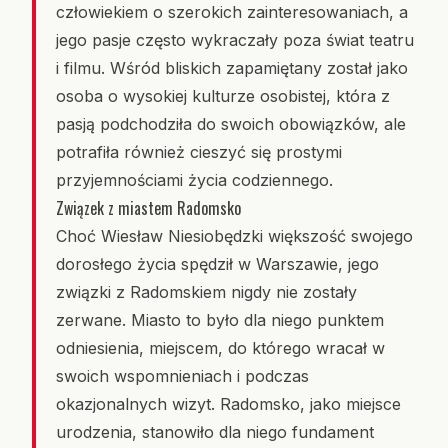
człowiekiem o szerokich zainteresowaniach, a
jego pasje często wykraczały poza świat teatru
i filmu. Wśród bliskich zapamiętany został jako
osoba o wysokiej kulturze osobistej, która z
pasją podchodziła do swoich obowiązków, ale
potrafiła również cieszyć się prostymi
przyjemnościami życia codziennego.
Związek z miastem Radomsko
Choć Wiesław Niesiobędzki większość swojego
dorosłego życia spędził w Warszawie, jego
związki z Radomskiem nigdy nie zostały
zerwane. Miasto to było dla niego punktem
odniesienia, miejscem, do którego wracał w
swoich wspomnieniach i podczas
okazjonalnych wizyt. Radomsko, jako miejsce
urodzenia, stanowiło dla niego fundament