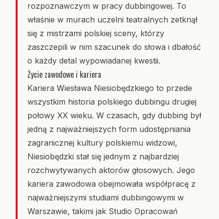
rozpoznawczym w pracy dubbingowej. To
właśnie w murach uczelni teatralnych zetknął
się z mistrzami polskiej sceny, którzy
zaszczepili w nim szacunek do słowa i dbałość
o każdy detal wypowiadanej kwestii.
Życie zawodowe i kariera
Kariera Wiesława Niesiobędzkiego to przede
wszystkim historia polskiego dubbingu drugiej
połowy XX wieku. W czasach, gdy dubbing był
jedną z najważniejszych form udostępniania
zagranicznej kultury polskiemu widzowi,
Niesiobędzki stał się jednym z najbardziej
rozchwytywanych aktorów głosowych. Jego
kariera zawodowa obejmowała współpracę z
najważniejszymi studiami dubbingowymi w
Warszawie, takimi jak Studio Opracowań