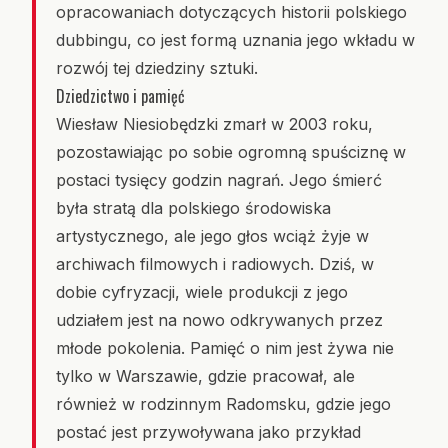
opracowaniach dotyczących historii polskiego
dubbingu, co jest formą uznania jego wkładu w
rozwój tej dziedziny sztuki.
Dziedzictwo i pamięć
Wiesław Niesiobędzki zmarł w 2003 roku,
pozostawiając po sobie ogromną spuściznę w
postaci tysięcy godzin nagrań. Jego śmierć
była stratą dla polskiego środowiska
artystycznego, ale jego głos wciąż żyje w
archiwach filmowych i radiowych. Dziś, w
dobie cyfryzacji, wiele produkcji z jego
udziałem jest na nowo odkrywanych przez
młode pokolenia. Pamięć o nim jest żywa nie
tylko w Warszawie, gdzie pracował, ale
również w rodzinnym Radomsku, gdzie jego
postać jest przywoływana jako przykład