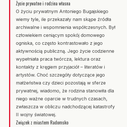
Życie prywatne i rodzina własna
O życiu prywatnym Antoniego Bugajskiego
wiemy tyle, ile przekazały nam skąpe źródła
archiwalne i wspomnienia współczesnych. Był
człowiekiem ceniącym spokój domowego
ogniska, co często kontrastowało z jego
aktywnością publiczną. Jego życie codzienne
wypełniała praca twórcza, lektura oraz
kontakty z kręgiem przyjaciół – literatów i
artystów. Choć szczegóły dotyczące jego
małżeństwa czy dzieci pozostają w sferze
prywatnej, wiadomo, że rodzina stanowiła dla
niego ważne oparcie w trudnych czasach,
zwłaszcza w obliczu nadchodzącej katastrofy
II wojny światowej.
Związek z miastem Radomsko