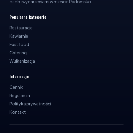
osób i wydarzeniami w mieście Radomsko.
Popularne kategorie
Restauracje
Kawiarnie
Fast food
Catering
Wulkanizacja
Informacje
Cennik
Regulamin
Polityka prywatności
Kontakt