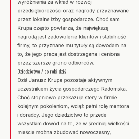
wyróżnienia za wkład w rozwój
przedsiębiorczości oraz nagrody przyznawane
przez lokalne izby gospodarcze. Choć sam
Krupa często powtarza, że największą
nagrodą jest zadowolenie klientów i stabilność
firmy, to przyznane mu tytuły są dowodem na
to, że jego praca jest dostrzegana i ceniona
przez szersze grono odbiorców.
Dziedzictwo / co robi dziś
Dziś Janusz Krupa pozostaje aktywnym
uczestnikiem życia gospodarczego Radomska.
Choć stopniowo przekazuje stery w firmie
kolejnym pokoleniom, wciąż pełni rolę mentora
i doradcy. Jego dziedzictwo to przede
wszystkim dowód na to, że w średniej wielkości
mieście można zbudować nowoczesny,