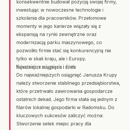
konsekwentnie budował pozycję swojej firmy,
inwestując w nowoczesne technologie i
szkolenia dla pracowników. Przełomowe
momenty w jego karierze wiązały się z
ekspansją na rynki zewnętrzne oraz
modernizacją parku maszynowego, co
pozwoliło firmie stać się konkurencyjną nie
tylko w skali kraju, ale i Europy.
Najważniejsze osiągnięcia i dzieła
Do najważniejszych osiągnięć Janusza Krupy
należy stworzenie stabilnego przedsiębiorstwa,
które przetrwało zawirowania gospodarcze
ostatnich dekad. Jego firma stała się jednym z
filarów lokalnej gospodarki w Radomsku. Do
kluczowych sukcesów zaliczyć można:
Stworzenie setek miejsc pracy dla