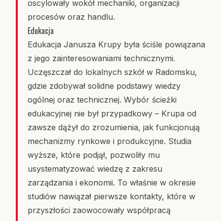
oscylowały wokół mechaniki, organizacji
procesów oraz handlu.
Edukacja
Edukacja Janusza Krupy była ściśle powiązana
z jego zainteresowaniami technicznymi.
Uczęszczał do lokalnych szkół w Radomsku,
gdzie zdobywał solidne podstawy wiedzy
ogólnej oraz technicznej. Wybór ścieżki
edukacyjnej nie był przypadkowy – Krupa od
zawsze dążył do zrozumienia, jak funkcjonują
mechanizmy rynkowe i produkcyjne. Studia
wyższe, które podjął, pozwoliły mu
usystematyzować wiedzę z zakresu
zarządzania i ekonomii. To właśnie w okresie
studiów nawiązał pierwsze kontakty, które w
przyszłości zaowocowały współpracą