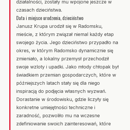
działalności, zostały mu wpojone jeszcze w
czasach dzieciństwa.
Data i miejsce urodzenia, dzieciństwo
Janusz Krupa urodził się w Radomsku,
mieście, z którym związał niemal każdy etap
swojego życia. Jego dzieciństwo przypadło na
okres, w którym Radomsko dynamicznie się
zmieniało, a lokalny przemysł przechodził
swoje wzloty i upadki. Jako młody chłopak był
świadkiem przemian gospodarczych, które w
późniejszych latach stały się dla niego
inspiracją do podjęcia własnych wyzwań.
Dorastanie w środowisku, gdzie liczyły się
konkretne umiejętności techniczne i
zaradność, pozwoliło mu na wczesne
zdefiniowanie swoich zainteresowań, które