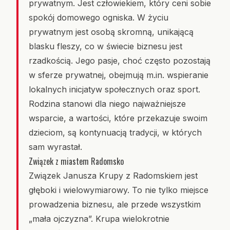
prywatnym. Jest człowiekiem, który ceni sobie
spokój domowego ogniska. W życiu
prywatnym jest osobą skromną, unikającą
blasku fleszy, co w świecie biznesu jest
rzadkością. Jego pasje, choć często pozostają
w sferze prywatnej, obejmują m.in. wspieranie
lokalnych inicjatyw społecznych oraz sport.
Rodzina stanowi dla niego najważniejsze
wsparcie, a wartości, które przekazuje swoim
dzieciom, są kontynuacją tradycji, w których
sam wyrastał.
Związek z miastem Radomsko
Związek Janusza Krupy z Radomskiem jest
głęboki i wielowymiarowy. To nie tylko miejsce
prowadzenia biznesu, ale przede wszystkim
„mała ojczyzna”. Krupa wielokrotnie