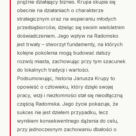
prężnie działający biznes. Krupa skupia się
obecnie na działaniach o charakterze
strategicznym oraz na wspieraniu młodych
przedsiębiorców, dzieląc się swoim wieloletnim
doświadczeniem. Jego wpływ na Radomsko
jest trwały – stworzył fundamenty, na których
kolejne pokolenia mogą budować dalszy
rozwój miasta, zachowując przy tym szacunek
do lokalnych tradycji i wartości.
Podsumowując, historia Janusza Krupy to
opowieść o człowieku, który dzięki swojej
pracy, wizji i niezłomności stał się nieodłączną
częścią Radomska. Jego życie pokazuje, że
sukces nie jest dziełem przypadku, lecz
wynikiem konsekwentnego dążenia do celu,
przy jednoczesnym zachowaniu dbałości o