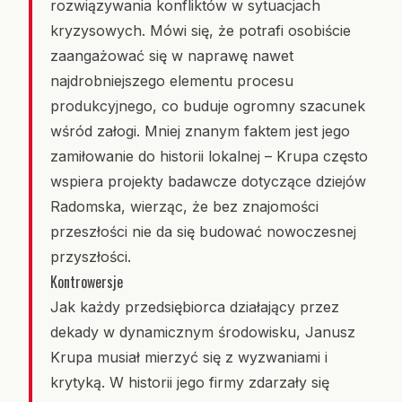
rozwiązywania konfliktów w sytuacjach
kryzysowych. Mówi się, że potrafi osobiście
zaangażować się w naprawę nawet
najdrobniejszego elementu procesu
produkcyjnego, co buduje ogromny szacunek
wśród załogi. Mniej znanym faktem jest jego
zamiłowanie do historii lokalnej – Krupa często
wspiera projekty badawcze dotyczące dziejów
Radomska, wierząc, że bez znajomości
przeszłości nie da się budować nowoczesnej
przyszłości.
Kontrowersje
Jak każdy przedsiębiorca działający przez
dekady w dynamicznym środowisku, Janusz
Krupa musiał mierzyć się z wyzwaniami i
krytyką. W historii jego firmy zdarzały się