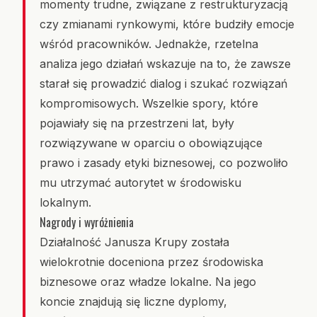
momenty trudne, związane z restrukturyzacją
czy zmianami rynkowymi, które budziły emocje
wśród pracowników. Jednakże, rzetelna
analiza jego działań wskazuje na to, że zawsze
starał się prowadzić dialog i szukać rozwiązań
kompromisowych. Wszelkie spory, które
pojawiały się na przestrzeni lat, były
rozwiązywane w oparciu o obowiązujące
prawo i zasady etyki biznesowej, co pozwoliło
mu utrzymać autorytet w środowisku
lokalnym.
Nagrody i wyróżnienia
Działalność Janusza Krupy została
wielokrotnie doceniona przez środowiska
biznesowe oraz władze lokalne. Na jego
koncie znajdują się liczne dyplomy,