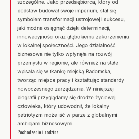
szczególne. Jako przedsiębiorca, który od
podstaw budował swoje imperium, stał się
symbolem transformacji ustrojowej i sukcesu,
jaki można osiągnąć dzięki determinacji,
innowacyjności oraz głębokiemu zakorzenieniu
w lokalnej społeczności. Jego działalność
biznesowa nie tylko wpłynęła na rozwój
przemysłu w regionie, ale również na stałe
wpisała się w tkankę miejską Radomska,
tworząc miejsca pracy i kształtując standardy
nowoczesnego zarządzania. W niniejszej
biografii przyglądamy się drodze życiowej
człowieka, który udowodnił, że lokalny
patriotyzm może iść w parze z globalnymi
ambicjami biznesowymi.
Pochodzenie i rodzina