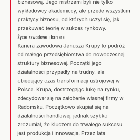
biznesową. Jego mistrzami byli nie tylko
wykładowcy akademiccy, ale przede wszystkim
praktycy biznesu, od których uczył się, jak
przekuwać teorię w sukces rynkowy.
Życie zawodowe i kariera
Kariera zawodowa Janusza Krupy to podróż
od małego przedsiębiorstwa do nowoczesnej
struktury biznesowej. Początki jego
działalności przypadły na trudny, ale
obiecujący czas transformacji ustrojowej w
Polsce. Krupa, dostrzegając lukę na rynku,
zdecydował się na założenie własnej firmy w
Radomsku. Początkowo skupiał się na
działalności handlowej, jednak szybko
zrozumiał, że kluczem do trwałego sukcesu
jest produkcja i innowacja. Przez lata