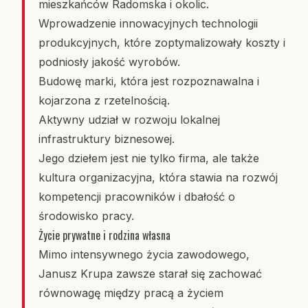
mieszkańców Radomska i okolic.
Wprowadzenie innowacyjnych technologii
produkcyjnych, które zoptymalizowały koszty i
podniosły jakość wyrobów.
Budowę marki, która jest rozpoznawalna i
kojarzona z rzetelnością.
Aktywny udział w rozwoju lokalnej
infrastruktury biznesowej.
Jego dziełem jest nie tylko firma, ale także
kultura organizacyjna, która stawia na rozwój
kompetencji pracowników i dbałość o
środowisko pracy.
Życie prywatne i rodzina własna
Mimo intensywnego życia zawodowego,
Janusz Krupa zawsze starał się zachować
równowagę między pracą a życiem