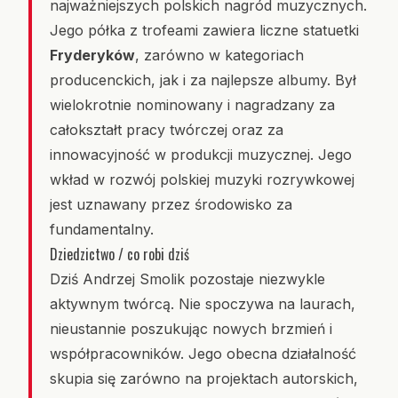
najważniejszych polskich nagród muzycznych.
Jego półka z trofeami zawiera liczne statuetki
Fryderyków
, zarówno w kategoriach
producenckich, jak i za najlepsze albumy. Był
wielokrotnie nominowany i nagradzany za
całokształt pracy twórczej oraz za
innowacyjność w produkcji muzycznej. Jego
wkład w rozwój polskiej muzyki rozrywkowej
jest uznawany przez środowisko za
fundamentalny.
Dziedzictwo / co robi dziś
Dziś Andrzej Smolik pozostaje niezwykle
aktywnym twórcą. Nie spoczywa na laurach,
nieustannie poszukując nowych brzmień i
współpracowników. Jego obecna działalność
skupia się zarówno na projektach autorskich,