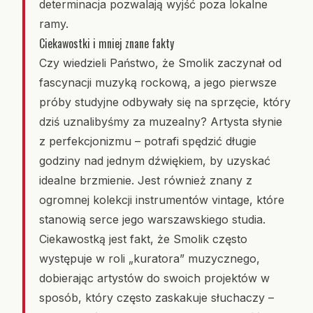
determinacja pozwalają wyjść poza lokalne
ramy.
Ciekawostki i mniej znane fakty
Czy wiedzieli Państwo, że Smolik zaczynał od
fascynacji muzyką rockową, a jego pierwsze
próby studyjne odbywały się na sprzęcie, który
dziś uznalibyśmy za muzealny? Artysta słynie
z perfekcjonizmu – potrafi spędzić długie
godziny nad jednym dźwiękiem, by uzyskać
idealne brzmienie. Jest również znany z
ogromnej kolekcji instrumentów vintage, które
stanowią serce jego warszawskiego studia.
Ciekawostką jest fakt, że Smolik często
występuje w roli „kuratora” muzycznego,
dobierając artystów do swoich projektów w
sposób, który często zaskakuje słuchaczy –