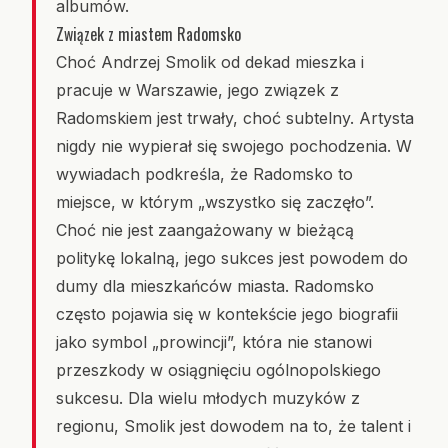
albumów.
Związek z miastem Radomsko
Choć Andrzej Smolik od dekad mieszka i
pracuje w Warszawie, jego związek z
Radomskiem jest trwały, choć subtelny. Artysta
nigdy nie wypierał się swojego pochodzenia. W
wywiadach podkreśla, że Radomsko to
miejsce, w którym „wszystko się zaczęło”.
Choć nie jest zaangażowany w bieżącą
politykę lokalną, jego sukces jest powodem do
dumy dla mieszkańców miasta. Radomsko
często pojawia się w kontekście jego biografii
jako symbol „prowincji”, która nie stanowi
przeszkody w osiągnięciu ogólnopolskiego
sukcesu. Dla wielu młodych muzyków z
regionu, Smolik jest dowodem na to, że talent i