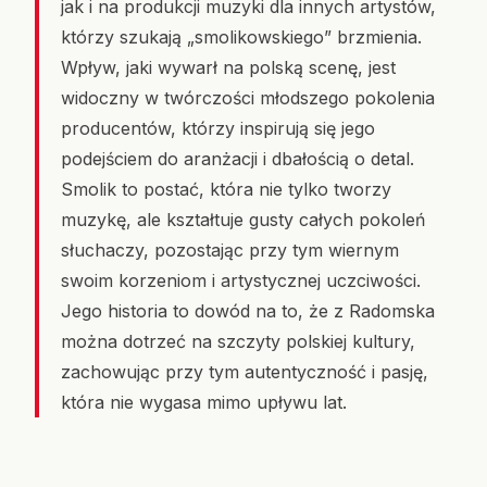
jak i na produkcji muzyki dla innych artystów,
którzy szukają „smolikowskiego” brzmienia.
Wpływ, jaki wywarł na polską scenę, jest
widoczny w twórczości młodszego pokolenia
producentów, którzy inspirują się jego
podejściem do aranżacji i dbałością o detal.
Smolik to postać, która nie tylko tworzy
muzykę, ale kształtuje gusty całych pokoleń
słuchaczy, pozostając przy tym wiernym
swoim korzeniom i artystycznej uczciwości.
Jego historia to dowód na to, że z Radomska
można dotrzeć na szczyty polskiej kultury,
zachowując przy tym autentyczność i pasję,
która nie wygasa mimo upływu lat.