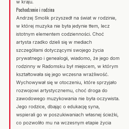
w kraju.
Pochodzenie i rodzina
Andrzej Smolik przyszedł na świat w rodzinie,
w której muzyka nie była jedynie tłem, lecz
istotnym elementem codzienności. Choć
artysta rzadko dzieli się w mediach
szczegółami dotyczącymi swojego życia
prywatnego i genealogii, wiadomo, że jego dom
rodzinny w Radomsku był miejscem, w którym
kształtowała się jego wczesna wrażliwość.
Wychowywał się w otoczeniu, które sprzyjało
rozwojowi artystycznemu, choć droga do
zawodowego muzykowania nie była oczywista.
Jego rodzice, dbając o edukację syna,
wspierali go w poszukiwaniach własnej ścieżki,
co pozwoliło mu na wczesnym etapie życia