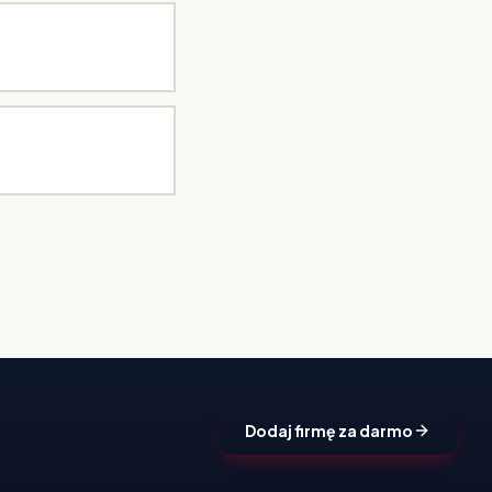
Dodaj firmę za darmo