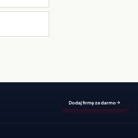
Dodaj firmę za darmo