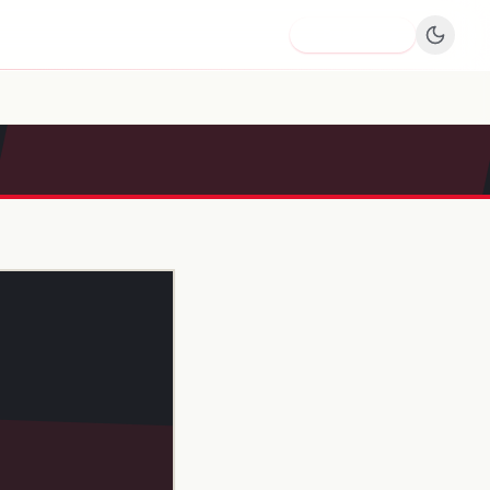
Dodaj firmę